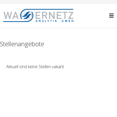
Stellenangebote
Aktuell sind keine Stellen vakant.