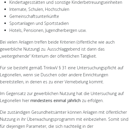
Kindertagesstätten und sonstige Kinderbetreuungseinheiten
Internate, Schulen, Hochschulen
Gemeinschaftsunterkünfte
Sportanlagen und Sportstadien
Hotels, Pensionen, Jugendherbergen usw.
Bei vielen Anlagen treffen beide Kriterien (öffentliche wie auch
gewerbliche Nutzung) zu. Ausschlaggebend ist dann das
„weitergehende“ Kriterium der öffentlichen Tätigkeit.
Für sie besteht gemäß TrinkwV § 31 eine Untersuchungspflicht auf
Legionellen, wenn sie Duschen oder andere Einrichtungen
bereitstellen, in denen es zu einer Vernebelung kommt.
Im Gegensatz zur gewerblichen Nutzung hat die Untersuchung auf
Legionellen hier
mindestens einmal jährlich
zu erfolgen.
Die zuständigen Gesundheitsämter können Anlagen mit öffentlicher
Nutzung in ihr Überwachungsprogramm mit einbeziehen. Somit sind
für diejenigen Parameter, die sich nachteilig in der