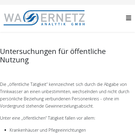
Untersuchungen für öffentliche
Nutzung
Die „öffentliche Tätigkeit“ kennzeichnet sich durch die Abgabe von
Trinkwasser an einen unbestimmten, wechselnden und nicht durch
persönliche Beziehung verbundenen Personenkreis - ohne im
Vordergrund stehende Gewinnerzielungsabsicht.
Unter eine „öffentlichen“ Tätigkeit fallen vor allem:
Krankenhäuser und Pflegeeinrichtungen