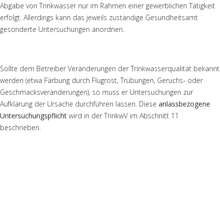
Abgabe von Trinkwasser nur im Rahmen einer gewerblichen Tätigkeit
erfolgt. Allerdings kann das jeweils zuständige Gesundheitsamt
gesonderte Untersuchungen anordnen.
Sollte dem Betreiber Veränderungen der Trinkwasserqualität bekannt
werden (etwa Färbung durch Flugrost, Trübungen, Geruchs- oder
Geschmacksveränderungen), so muss er Untersuchungen zur
Aufklärung der Ursache durchführen lassen. Diese
anlassbezogene
Untersuchungspflicht
wird in der TrinkwV im Abschnitt 11
beschrieben.