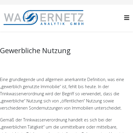
Gewerbliche Nutzung
Eine grundlegende und allgemein anerkannte Definition, was eine
„gewerblich genutzte Immobilie“ ist, fehlt bis heute. In der
Trinkwasserverordnung wird der Begriff so verwendet, dass die
„gewerbliche“ Nutzung sich von „öffentlichen“ Nutzung sowie
verschiedenen Sondernutzungen von Immobilien unterscheidet.
Gemäß der Trinkwasserverordnung handelt es sich bei der
„gewerblichen Tätigkeit“ um die unmittelbare oder mittelbare,